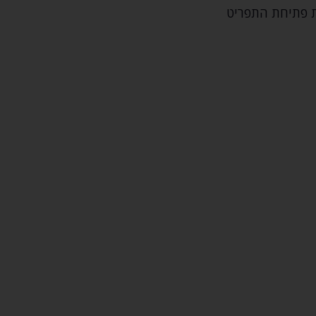
ת פתיחת התפריט