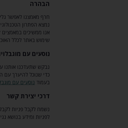
הבהרה
חרף מאמצנו לאפשר גליש
נמצא הפתרון הטכנולוגי
אנו ממשיכים במאמצים ל
שימוש באתר לכלל האוכל
נוסעים עם מוגבלויו
כדי שנוכל להיערך עם ה
בעמוד
נוסעים עם מוגבל
דרכי יצירת קשר
נשמח לקבל פניות לקבלת
לפניות ומידע בנושא נגי