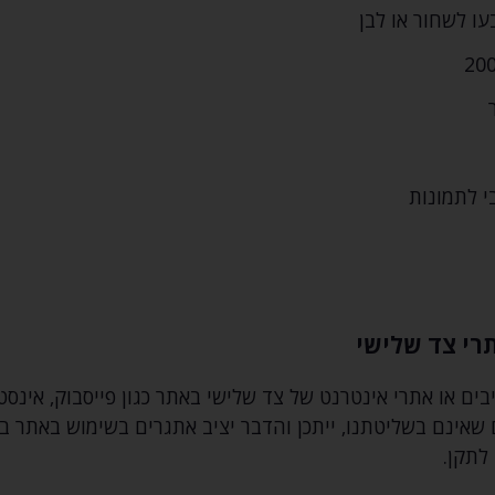
עו לשחור או לבן
י לתמונות
רי צד שלישי
ם או אתרי אינטרנט של צד שלישי באתר כגון פייסבוק‚ אינסטגרם
 שאינם בשליטתנו‚ ייתכן והדבר יציב אתגרים בשימוש באתר בי
 לתקן.