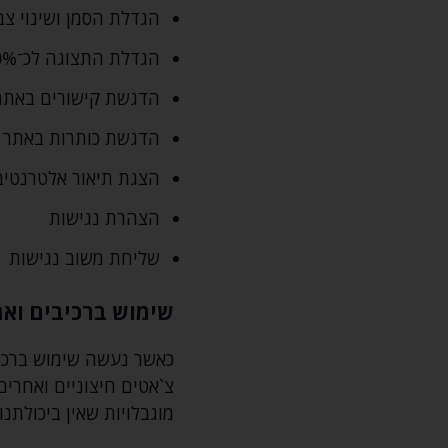
הגדלת הסמן ושינוי צב
הגדלת התצוגה לכ־200%
הדגשת קישורים באתר
הדגשת כותרות באתר
הצגת תיאור אלטרנטיב
הצהרת נגישות
שליחת משוב נגישות
שימוש ברכיבים ואת
כאשר נעשה שימוש ברכיבי
צ`אטים חיצוניים ואחרים
מוגבלויות שאין ביכולתנו