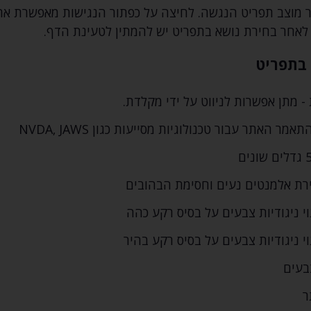
ר מוצב תפריט הנגשה. לחיצה על כפתור הנגישות מאפשרת א
לאחר בחירת נושא בתפריט יש להמתין לטעינת הדף.
 בתפריט
 מתן אפשרות לניווט על ידי מקלדת.
 האתר עבור טכנולוגיות מסייעות כגון NVDA‚ JAWS
רת אלמנטים נעים וחסימת הבהובים
וי ניגודיות צבעים על בסיס רקע כהה
י ניגודיות צבעים על בסיס רקע בהיר
בעים
ר