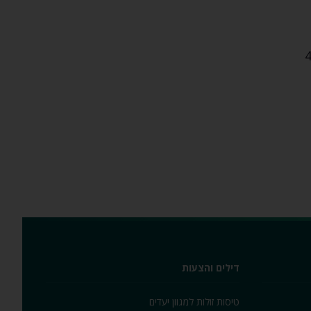
דילים והצעות
טיסות זולות למגוון יעדים