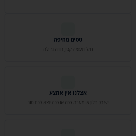
טסים מחיפה
נמל תעופה קטן‚ חוויה גדולה
אצלנו אין אמצע
יש רק חלון או מעבר. ככה או ככה יוצא לכם טוב