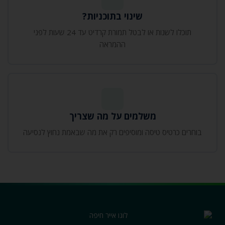
שינוי בתוכניות?
תוכלו
לשנות או לבטל
תמורת קרדיט
עד 24 שעות לפני
ההמראה
משלמים על מה שצריך
בוחרים כרטיס טיסה ומוסיפים רק את מה שבאמת נחוץ לנסיעה