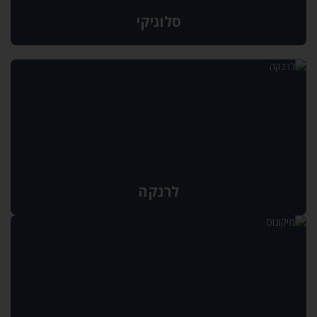
סלוניקי
לרנקה