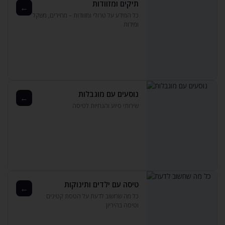
תיקים ומזוודות
←
כל המידע על טרולי ומזוודות – מחירים‚ משקל
ומידות
נוסעים עם מוגבלות
←
שירותי סיוע והנחיות לטיסה
טיסה עם ילדים ותינוקות
←
כל מה שחשוב לדעת על הטסת קטינים
וטיסה בהיריון