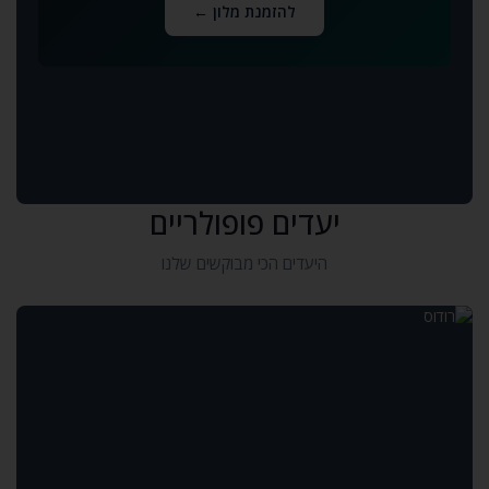
להזמנת מלון ←
יעדים פופולריים
היעדים הכי מבוקשים שלנו