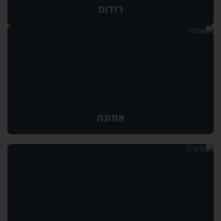
רודוס
אתונה